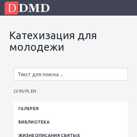
Катехизация для
молодежи
LV
RU
PL
EN
ГАЛЕРЕЯ
БИБЛИОТЕКА
ЖИЗНЕОПИСАНИЯ СВЯТЫХ