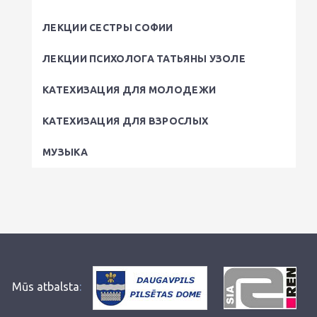
ЛЕКЦИИ СЕСТРЫ СОФИИ
ЛЕКЦИИ ПСИХОЛОГА ТАТЬЯНЫ УЗОЛЕ
КАТЕХИЗАЦИЯ ДЛЯ МОЛОДЕЖИ
КАТЕХИЗАЦИЯ ДЛЯ ВЗРОСЛЫХ
МУЗЫКА
Mūs atbalsta
: