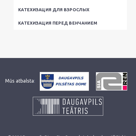
КАТЕХИЗАЦИЯ ДЛЯ ВЗРОСЛЫХ
КАТЕХИЗАЦИЯ ПЕРЕД ВЕНЧАНИЕМ
Mūs atbalsta
: