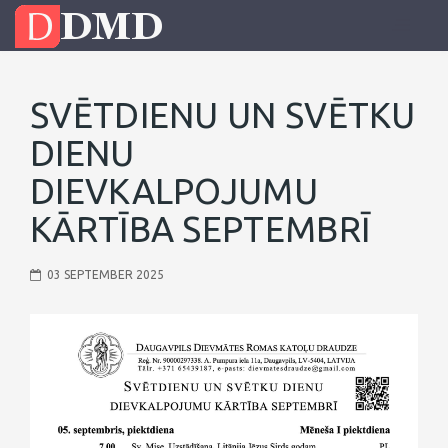
SVĒTDIENU UN SVĒTKU
DIENU
DIEVKALPOJUMU
KĀRTĪBA SEPTEMBRĪ
03 SEPTEMBER 2025