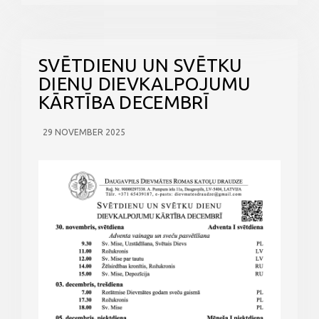
SVĒTDIENU UN SVĒTKU
DIENU DIEVKALPOJUMU
KĀRTĪBA DECEMBRĪ
29 NOVEMBER 2025