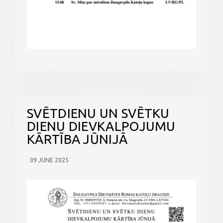
SVĒTDIENU UN SVĒTKU
DIENU DIEVKALPOJUMU
KĀRTĪBA JŪNIJĀ
09 JUNE 2025