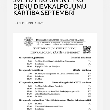
DIENU DIEVKALPOJUMU
KĀRTĪBA SEPTEMBRĪ
03 SEPTEMBER 2025