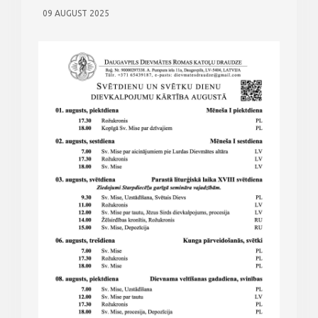
09 AUGUST 2025