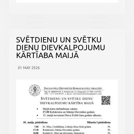
SVĒTDIENU UN SVĒTKU
DIENU DIEVKALPOJUMU
KĀRTĪABA MAIJĀ
01 MAY 2026