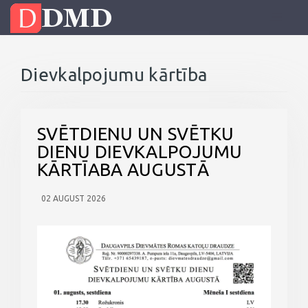
Dievkalpojumu kārtība
SVĒTDIENU UN SVĒTKU
DIENU DIEVKALPOJUMU
KĀRTĪABA AUGUSTĀ
02 AUGUST 2026