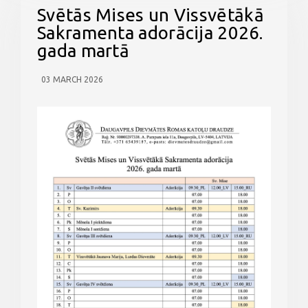
Svētās Mises un Vissvētākā
Sakramenta adorācija 2026.
gada martā
03 MARCH 2026